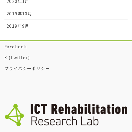
2020年1月
2019年10月
2019年9月
Facebook
X (Twitter)
プライバシーポリシー