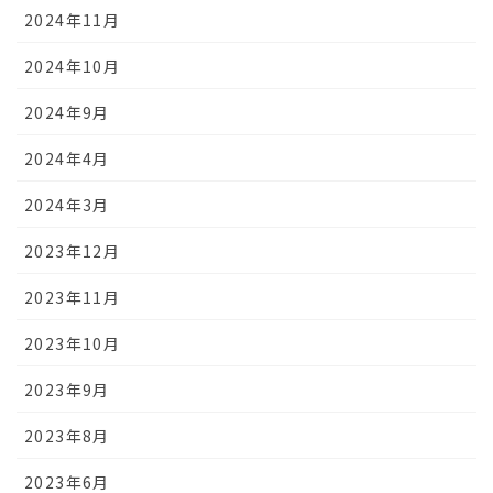
2024年11月
2024年10月
2024年9月
2024年4月
2024年3月
2023年12月
2023年11月
2023年10月
2023年9月
2023年8月
2023年6月