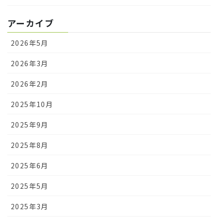
アーカイブ
2026年5月
2026年3月
2026年2月
2025年10月
2025年9月
2025年8月
2025年6月
2025年5月
2025年3月