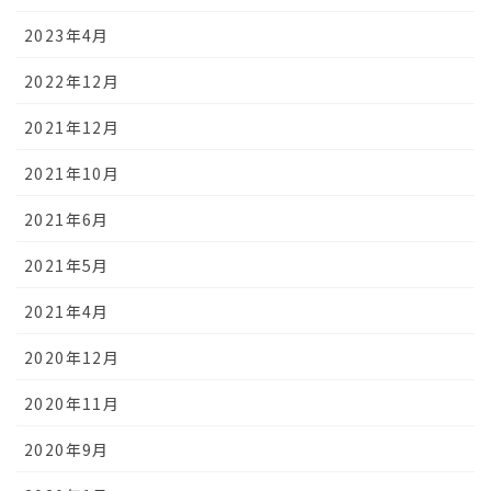
2023年4月
2022年12月
2021年12月
2021年10月
2021年6月
2021年5月
2021年4月
2020年12月
2020年11月
2020年9月