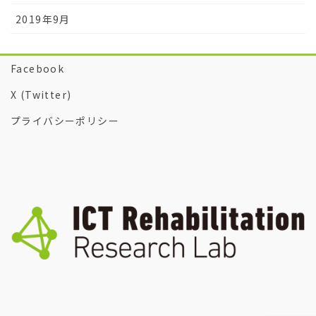
2019年9月
Facebook
X (Twitter)
プライバシーポリシー