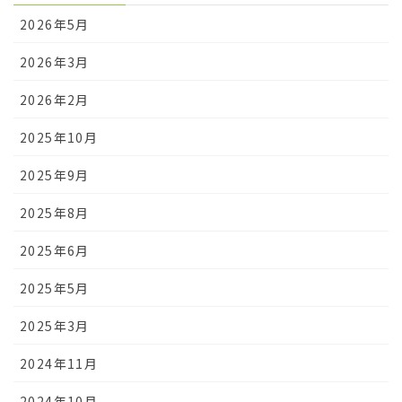
2026年5月
2026年3月
2026年2月
2025年10月
2025年9月
2025年8月
2025年6月
2025年5月
2025年3月
2024年11月
2024年10月