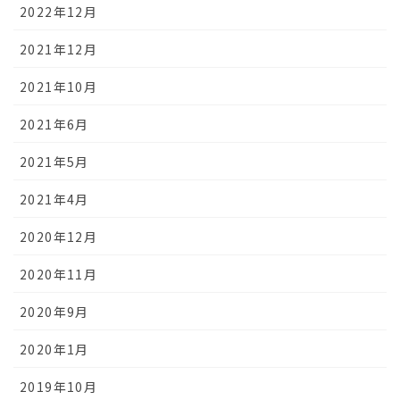
2022年12月
2021年12月
2021年10月
2021年6月
2021年5月
2021年4月
2020年12月
2020年11月
2020年9月
2020年1月
2019年10月