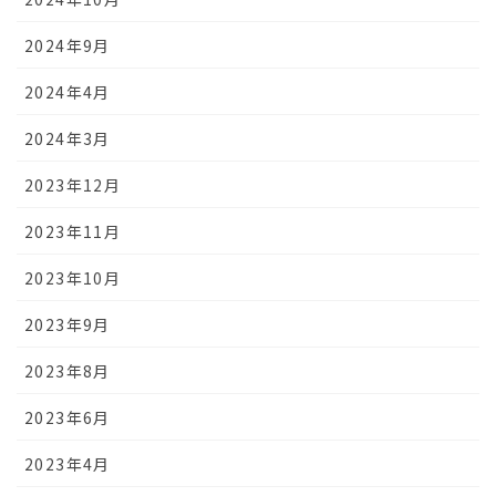
2024年9月
2024年4月
2024年3月
2023年12月
2023年11月
2023年10月
2023年9月
2023年8月
2023年6月
2023年4月