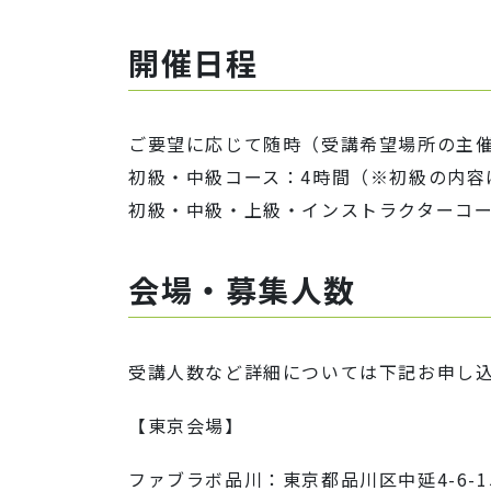
開催日程
ご要望に応じて随時（受講希望場所の主
初級・中級コース：4時間（※初級の内容
初級・中級・上級・インストラクターコー
会場・募集人数
受講人数など詳細については下記お申し
【東京会場】
ファブラボ品川：東京都品川区中延4-6-15