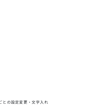
ごとの設定変更・文字入れ