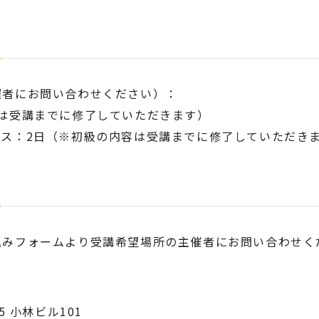
催者にお問い合わせください）：
は受講までに修了していただきます）
ス：2日（※初級の内容は受講までに修了していただき
込みフォームより受講希望場所の主催者にお問い合わせく
 小林ビル101