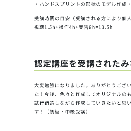
・ハンドスプリントの形状のモデル作成
受講時間の目安（受講される方により個
視聴1.5h+操作4h+実習8h=13.5h
認定講座を受講されたみ
大変勉強になりました。ありがとうござ
た！今後、色々と作成してオリジナルの
試行錯誤しながら作成していきたいと思
す！（初級・中級受講）