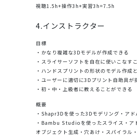
視聴1.5h+操作3h+実習3h=7.5h
4.インストラクター
目標
・かなり複雑な3Dモデルが作成できる
・スライサーソフトを自在に使いこなす
・ハンドスプリントの形状のモデル作成
・ユーザーに適切に3Dプリント自助具が
・初・中・上級者に教えることができる
概要
・Shapr3Dを使った3Dモデリング・ア
・Bambu Studioを使ったスライス・
オブジェクト生成・穴あけ・スパイラル