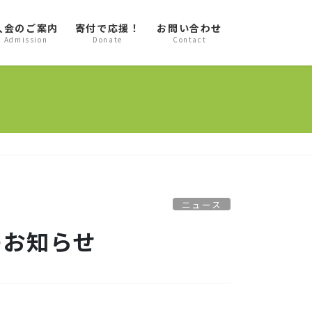
入会のご案内
寄付で応援！
お問い合わせ
Admission
Donate
Contact
ニュース
のお知らせ