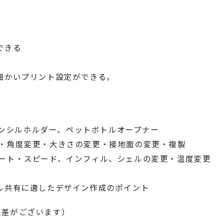
できる
細かいプリント設定ができる。
球ペンシルホルダー、ペットボトルオープナー
動・角度変更・大きさの変更・接地面の変更・複製
ート・スピード、インフィル、シェルの変更・温度変更
ル共有に適したデザイン作成のポイント
人差がございます）