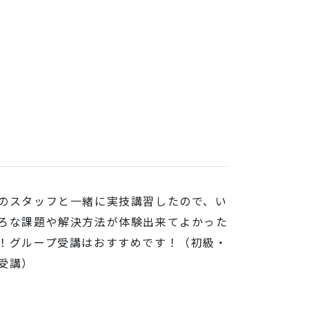
のスタッフと一緒に実技講習したので、い
ろな課題や解決方法が体験出来てよかった
！グループ受講はおすすめです！（初級・
受講）