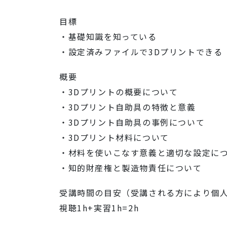
目標
・基礎知識を知っている
・設定済みファイルで3Dプリントできる
概要
・3Dプリントの概要について
・3Dプリント自助具の特徴と意義
・3Dプリント自助具の事例について
・3Dプリント材料について
・材料を使いこなす意義と適切な設定に
・知的財産権と製造物責任について
受講時間の目安（受講される方により個
視聴1h+実習1h=2h