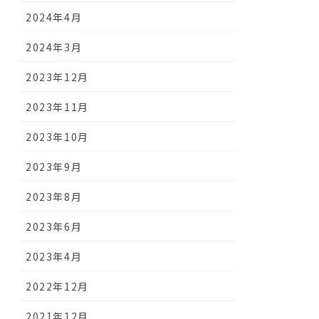
2024年4月
2024年3月
2023年12月
2023年11月
2023年10月
2023年9月
2023年8月
2023年6月
2023年4月
2022年12月
2021年12月