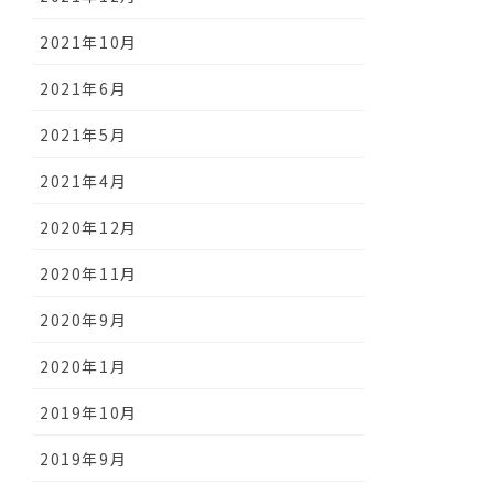
2021年10月
2021年6月
2021年5月
2021年4月
2020年12月
2020年11月
2020年9月
2020年1月
2019年10月
2019年9月