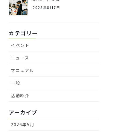
2025年8月7日
カテゴリー
イベント
ニュース
マニュアル
一般
活動紹介
アーカイブ
2026年5月