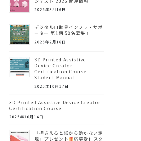
ンテスト 2026 関連情報
2026年3月16日
デジタル自助具インフラ・サポ
ーター 第1期 50名募集！
2026年2月18日
3D Printed Assistive
Device Creator
Certification Course –
Student Manual
2025年10月17日
3D Printed Assistive Device Creator
Certification Course
2025年10月14日
「押さえると紙から動かない定
規」プレゼント
応募受付スタ