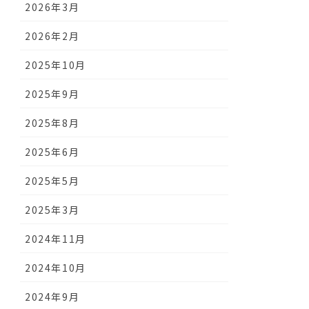
2026年3月
2026年2月
2025年10月
2025年9月
2025年8月
2025年6月
2025年5月
2025年3月
2024年11月
2024年10月
2024年9月