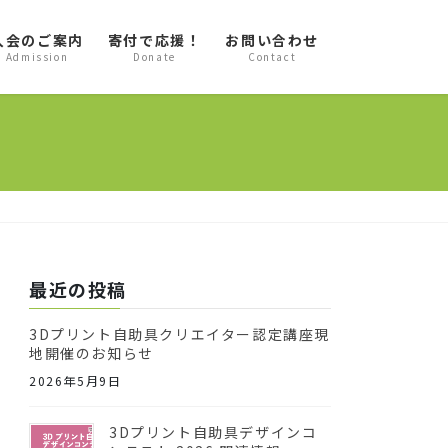
入会のご案内
寄付で応援！
お問い合わせ
Admission
Donate
Contact
最近の投稿
3Dプリント自助具クリエイター認定講座現
地開催のお知らせ
2026年5月9日
3Dプリント自助具デザインコ