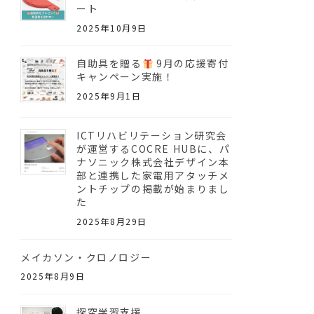
ート
2025年10月9日
自助具を贈る
9月の応援寄付
キャンペーン実施！
2025年9月1日
ICTリハビリテーション研究会
が運営するCOCRE HUBに、パ
ナソニック株式会社デザイン本
部と連携した家電用アタッチメ
ントチップの掲載が始まりまし
た
2025年8月29日
メイカソン・クロノロジー
2025年8月9日
探究学習支援