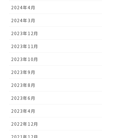
2024年4月
2024年3月
2023年12月
2023年11月
2023年10月
2023年9月
2023年8月
2023年6月
2023年4月
2022年12月
2021年12月