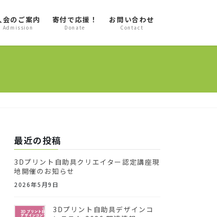
入会のご案内
寄付で応援！
お問い合わせ
Admission
Donate
Contact
最近の投稿
3Dプリント自助具クリエイター認定講座現
地開催のお知らせ
2026年5月9日
3Dプリント自助具デザインコ