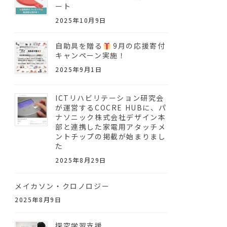
ート
2025年10月9日
自助具を贈る
9月の応援寄付
キャンペーン実施！
2025年9月1日
ICTリハビリテーション研究会
が運営するCOCRE HUBに、パ
ナソニック株式会社デザイン本
部と連携した家電用アタッチメ
ントチップの掲載が始まりまし
た
2025年8月29日
メイカソン・クロノロジー
2025年8月9日
探究学習支援