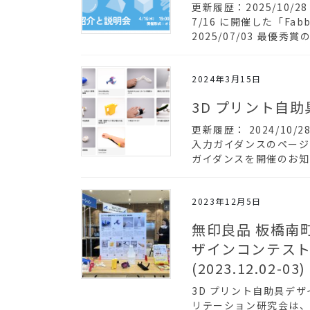
更新履歴：2025/10/
7/16 に開催した「F
2025/07/03 最優秀賞
2024年3月15日
3D プリント自助
更新履歴： 2024/10/2
入力ガイダンスのページを改
ガイダンスを開催のお知ら
2023年12月5日
無印良品 板橋南町
ザインコンテスト 
(2023.12.02-03)
3D プリント自助具デザイ
リテーション研究会は、