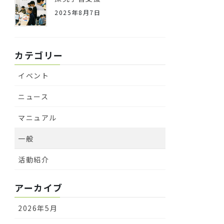
2025年8月7日
カテゴリー
イベント
ニュース
マニュアル
一般
活動紹介
アーカイブ
2026年5月