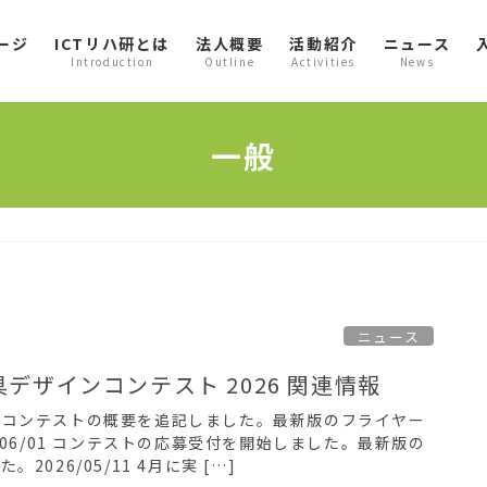
ージ
ICTリハ研とは
法人概要
活動紹介
ニュース
Introduction
Outline
Activities
News
一般
ニュース
デザインコンテスト 2026 関連情報
/13 コンテストの概要を追記しました。最新版のフライヤー
/06/01 コンテストの応募受付を開始しました。最新版の
026/05/11 4月に実 […]