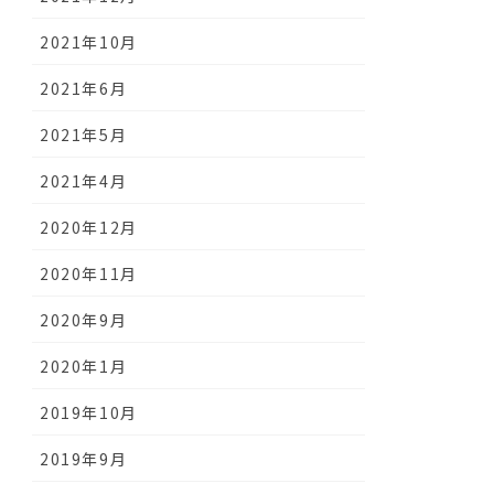
2021年10月
2021年6月
2021年5月
2021年4月
2020年12月
2020年11月
2020年9月
2020年1月
2019年10月
2019年9月