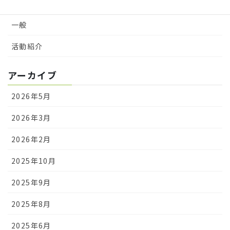
マニュアル
一般
活動紹介
アーカイブ
2026年5月
2026年3月
2026年2月
2025年10月
2025年9月
2025年8月
2025年6月