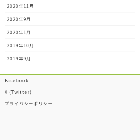
2020年11月
2020年9月
2020年1月
2019年10月
2019年9月
Facebook
X (Twitter)
プライバシーポリシー