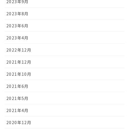
2023年9月
2023年8月
2023年6月
2023年4月
2022年12月
2021年12月
2021年10月
2021年6月
2021年5月
2021年4月
2020年12月