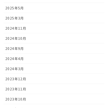
2025年5月
2025年3月
2024年11月
2024年10月
2024年9月
2024年4月
2024年3月
2023年12月
2023年11月
2023年10月